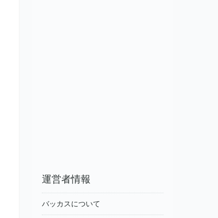
運営者情報
バッカスについて