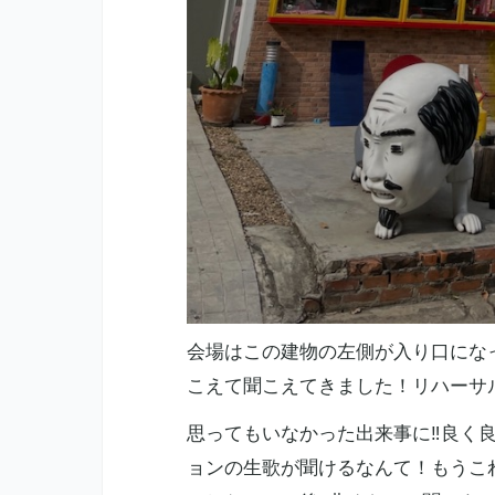
会場はこの建物の左側が入り口にな
こえて聞こえてきました！リハーサ
思ってもいなかった出来事に‼️良く
ョンの生歌が聞けるなんて！もうこれ