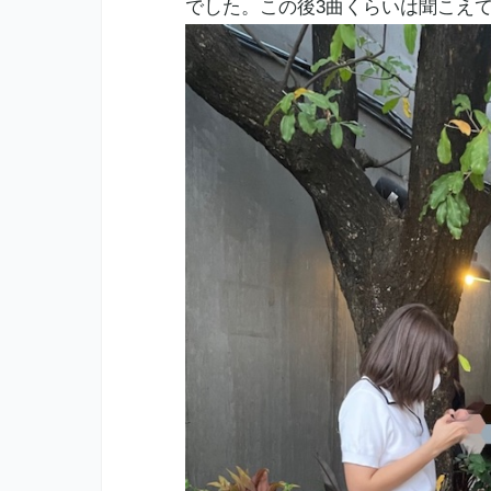
でした。この後3曲くらいは聞こえて