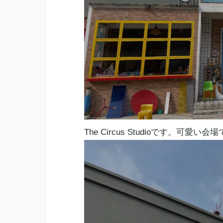
The Circus Studioです。可