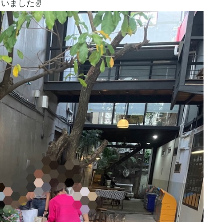
いました✌️