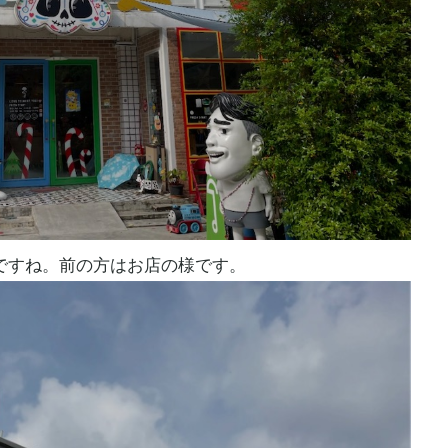
愛い会場ですね。前の方はお店の様です。