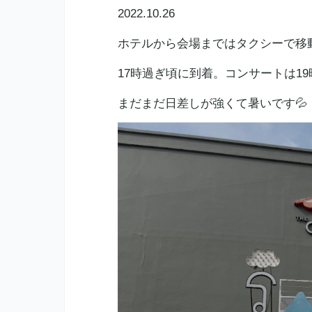
2022.10.26
ホテルから会場まではタクシーで移動
17時過ぎ頃に到着。コンサートは19
まだまだ日差しが強くて暑いです💦