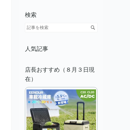
検索
人気記事
店長おすすめ（８月３日現
在）