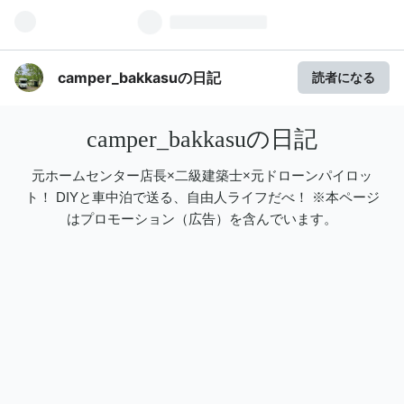
camper_bakkasuの日記
読者になる
camper_bakkasuの日記
元ホームセンター店長×二級建築士×元ドローンパイロッ
ト！ DIYと車中泊で送る、自由人ライフだべ！ ※本ページ
はプロモーション（広告）を含んでいます。