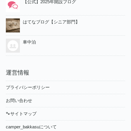
【公式】2025年開設ブログ
はてなブログ【シニア部門】
車中泊
運営情報
プライバシーポリシー
お問い合わせ
🐾サイトマップ
camper_bakkasuについて