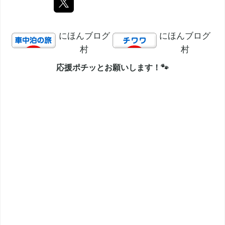
にほんブログ
にほんブログ
村
村
応援ポチッとお願いします！🐾