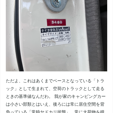
ただよ、これはあくまでベースとなっている「トラ
ック」として生まれて、空荷のトラックとして走る
ときの基準値なんだわ。 我が家のキャンピングカー
は小さい部類とはいえ、後ろには常に居住空間を背
負っている「常時ヤドカリ状態」。常に大荷物を積