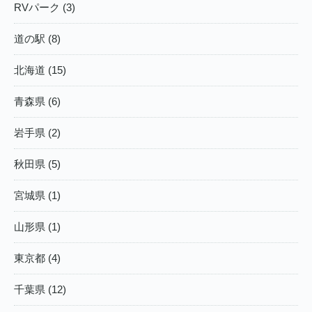
RVパーク (3)
道の駅 (8)
北海道 (15)
青森県 (6)
岩手県 (2)
秋田県 (5)
宮城県 (1)
山形県 (1)
東京都 (4)
千葉県 (12)