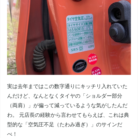
実は去年まではこの数字通りにキッチリ入れていた
んだけど、なんとなくタイヤの「ショルダー部分
（両肩）」が偏って減っているような気がしたんだ
わ。 元店長の経験から言わせてもらえば、これは典
型的な「空気圧不足（たわみ過ぎ）」のサインだ
べ！