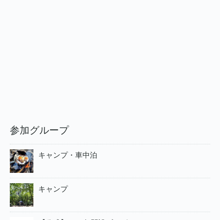
参加グループ
キャンプ・車中泊
キャンプ