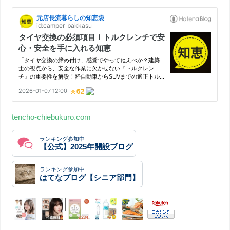
tencho-chiebukuro.com
ランキング参加中
【公式】2025年開設ブログ
ランキング参加中
はてなブログ【シニア部門】