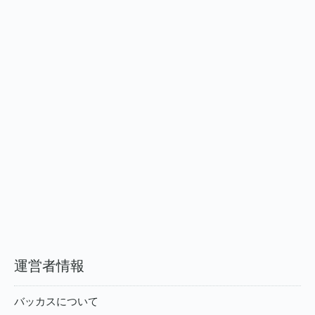
運営者情報
バッカスについて