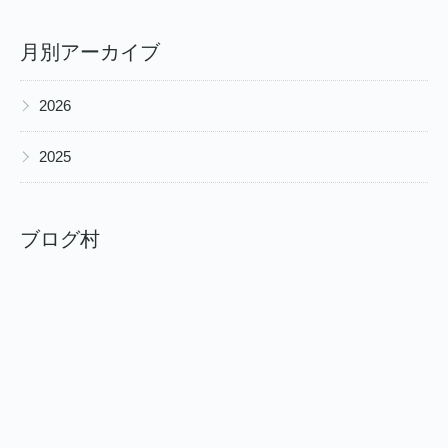
月別アーカイブ
▶
2026
▶
2025
ブログ村