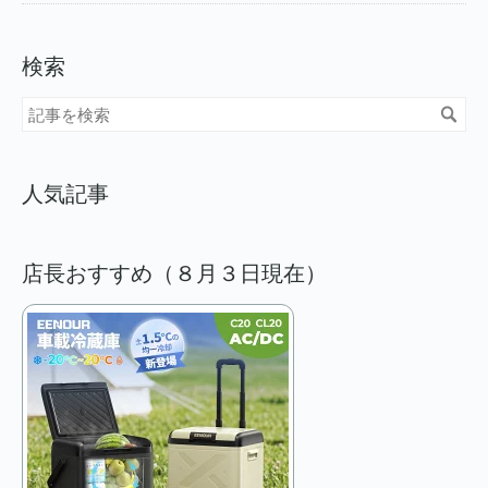
検索
人気記事
店長おすすめ（８月３日現在）