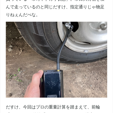
んで走っているのと同じだすけ、指定通りじゃ物足
りねぇんだべな。
だすけ、今回はプロの重量計算を踏まえて、前輪