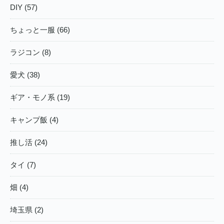
DIY (57)
ちょっと一服 (66)
ラジコン (8)
愛犬 (38)
ギア・モノ系 (19)
キャンプ飯 (4)
推し活 (24)
タイ (7)
畑 (4)
埼玉県 (2)