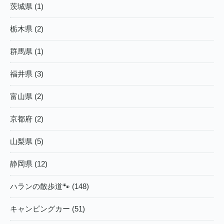
茨城県 (1)
栃木県 (2)
群馬県 (1)
福井県 (3)
富山県 (2)
京都府 (2)
山梨県 (5)
静岡県 (12)
ハランの散歩道🐾 (148)
キャンピングカー (51)