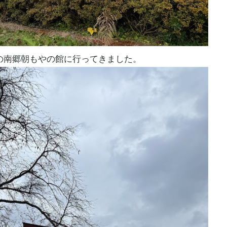
の南郷朝もやの館に行ってきました。