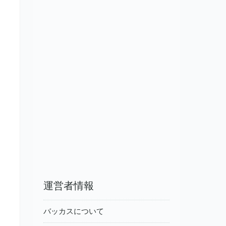
運営者情報
バッカスについて