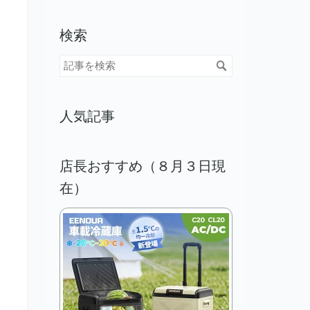
検索
人気記事
店長おすすめ（８月３日現
在）