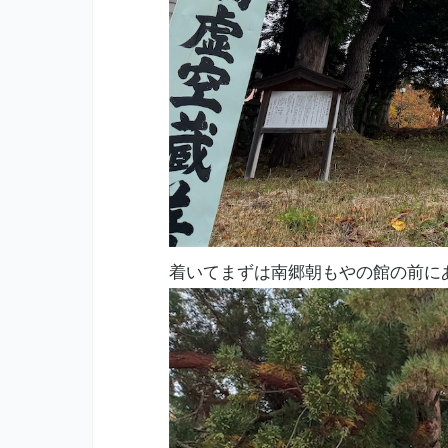
着いてまずは南郷朝もやの館の前に